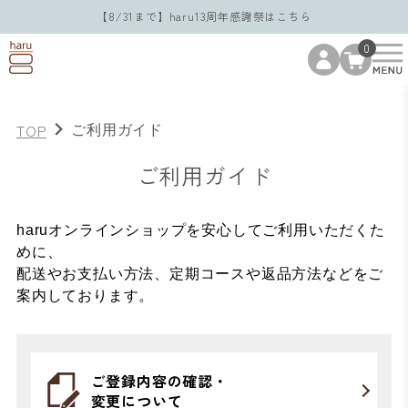
【8/31まで】haru13周年感謝祭はこちら
0
TOP
ご利用ガイド
ご利用ガイド
haruオンラインショップを安心してご利用いただくた
めに、
配送やお支払い方法、定期コースや返品方法などをご
案内しております。
ご登録内容の確認・
変更について