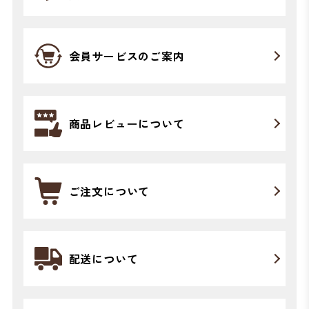
会員サービスのご案内
商品レビューについて
ご注文について
配送について