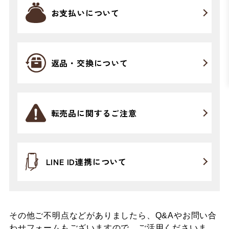
お支払いについて
返品・交換について
転売品に関するご注意
LINE ID連携について
その他ご不明点などがありましたら、Q&Aやお問い合
わせフォームもございますので、ご活用くださいま