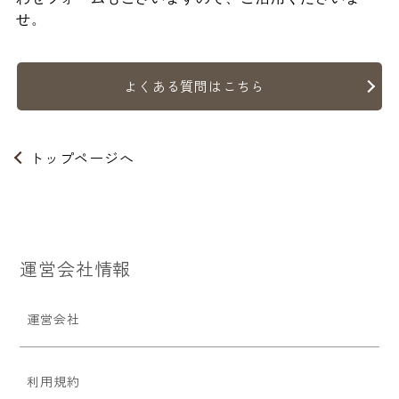
せ。
よくある質問はこちら
トップページへ
運営会社情報
運営会社
利用規約