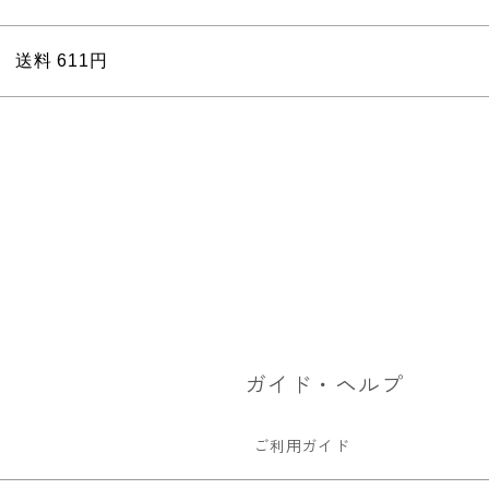
送料 611円
ガイド・ヘルプ
ご利用ガイド