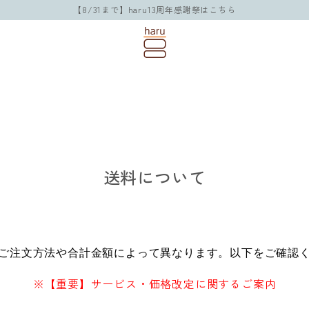
【8/31まで】haru13周年感謝祭はこちら
送料について
ご注文方法や合計金額によって異なります。以下をご確認
※【重要】サービス・価格改定に関するご案内