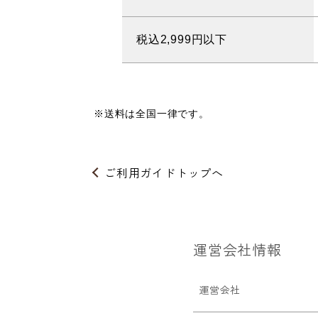
税込2,999円以下
※送料は全国一律です。
ご利用ガイドトップへ
運営会社情報
運営会社