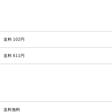
送料 102円
送料 611円
送料無料