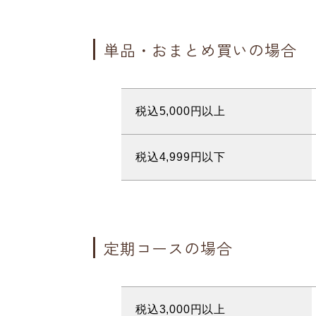
単品・おまとめ買いの場合
税込5,000円以上
税込4,999円以下
定期コースの場合
税込3,000円以上