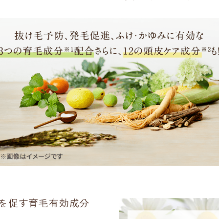
を促す育毛有効成分