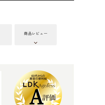
商品レビュー