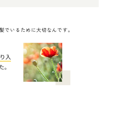
髪でいるために大切なんです。