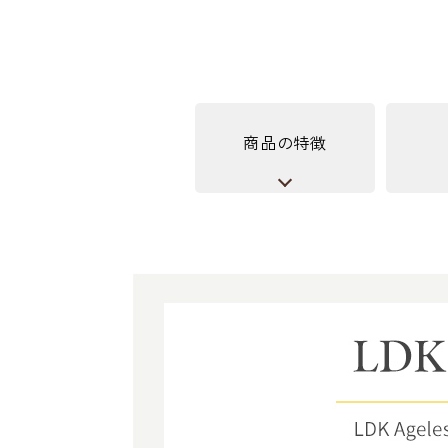
商品の特徴