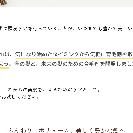
ずつ頭皮ケアを行っていくことが、いつまでも豊かで美しい
、これからの美髪を叶えるためのケアとして。
ひお試しください。
ふんわり、ボリューム。美しく豊かな髪へ