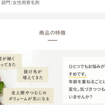
商品の特徴