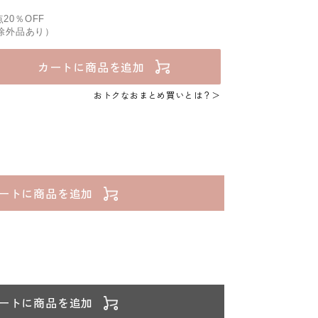
20％OFF
部除外品あり）
カートに商品を追加
おトクなおまとめ買いとは？
ートに商品を追加
ートに商品を追加