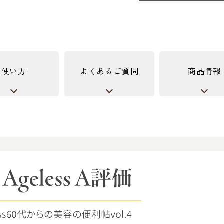
使い方
よくあるご質問
商品情報