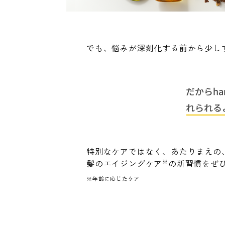
でも、悩みが深刻化する前から少し
特別なケアではなく、あたりまえの
※
髪のエイジングケア
の新習慣をぜ
※年齢に応じたケア