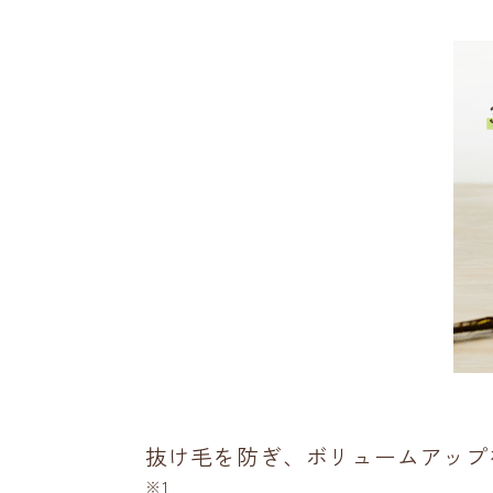
抜け毛を防ぎ、ボリュームアップ
※1