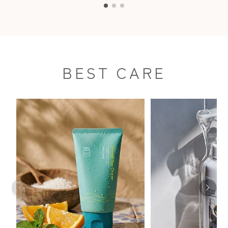
BEST CARE