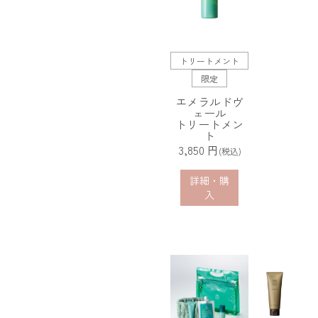
トリートメント
限定
エメラルドヴ
ェール
トリートメン
ト
3,850 円
(税込)
詳細・購
入