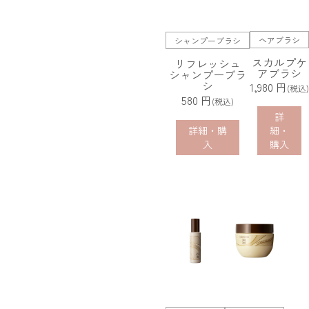
ヘアブラシ
シャンプーブラシ
スカルプケ
リフレッシュ
アブラシ
シャンプーブラ
シ
1,980 円
(税込)
580 円
(税込)
詳
詳細・購
細・
入
購入