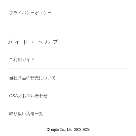
プライバシーポリシー
ガイド・ヘルプ
ご利用ガイド
当社商品の転売について
Q&A／お問い合わせ
取り扱い店舗一覧
© nijito Co., Ltd. 2022-2025